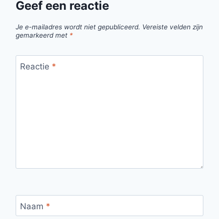
Geef een reactie
Je e-mailadres wordt niet gepubliceerd.
Vereiste velden zijn
gemarkeerd met
*
Reactie
*
Naam
*