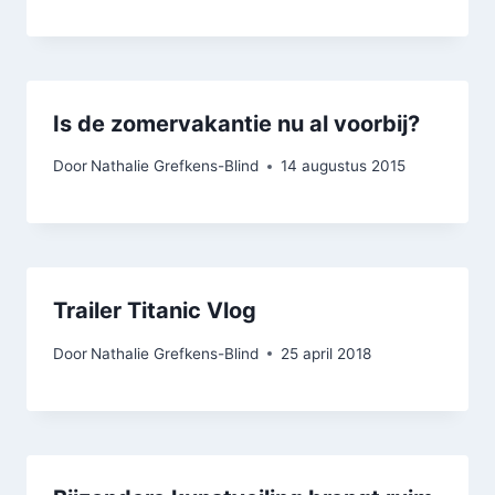
Is de zomervakantie nu al voorbij?
Door
Nathalie Grefkens-Blind
14 augustus 2015
Trailer Titanic Vlog
Door
Nathalie Grefkens-Blind
25 april 2018