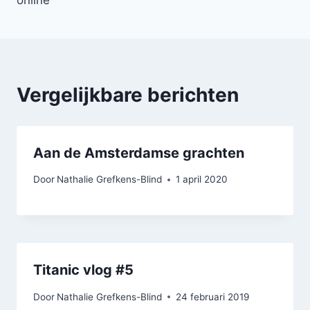
Vergelijkbare berichten
Aan de Amsterdamse grachten
Door
Nathalie Grefkens-Blind
1 april 2020
Titanic vlog #5
Door
Nathalie Grefkens-Blind
24 februari 2019