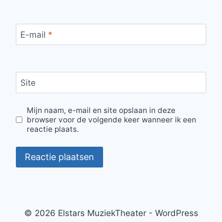
E-mail
*
Site
Mijn naam, e-mail en site opslaan in deze
browser voor de volgende keer wanneer ik een
reactie plaats.
© 2026 Elstars MuziekTheater - WordPress