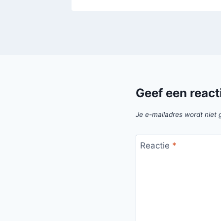
Geef een react
Je e-mailadres wordt niet 
Reactie
*