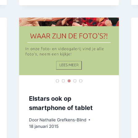
Elstars ook op
smartphone of tablet
Door
Nathalie Grefkens-Blind
18 januari 2015