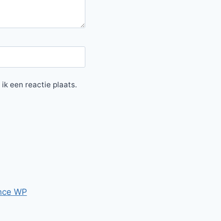
ik een reactie plaats.
nce WP