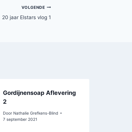
VOLGENDE
20 jaar Elstars vlog 1
Gordijnensoap Aflevering
2
Door
Nathalie Grefkens-Blind
7 september 2021