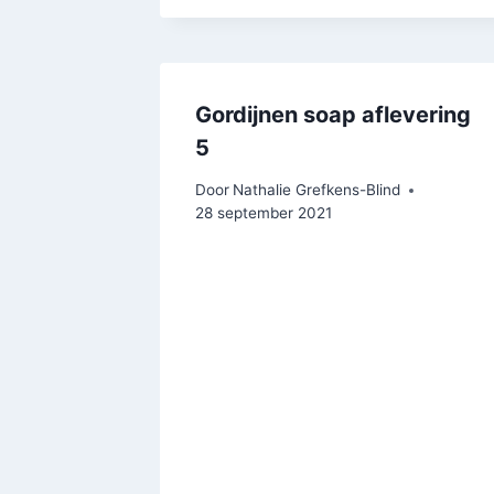
Gordijnen soap aflevering
5
Door
Nathalie Grefkens-Blind
28 september 2021