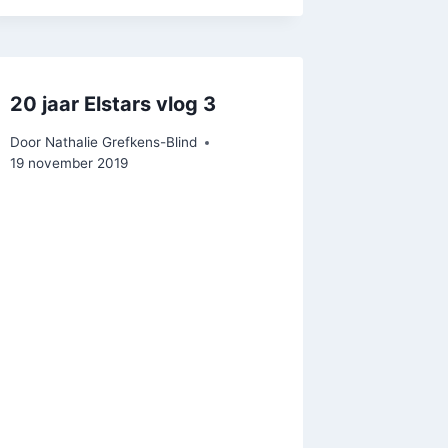
20 jaar Elstars vlog 3
Door
Nathalie Grefkens-Blind
19 november 2019