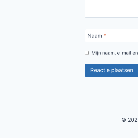
Naam
*
Mijn naam, e-mail en
© 2026