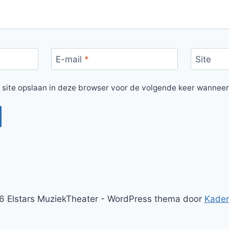
E-mail
*
Site
 site opslaan in deze browser voor de volgende keer wanneer 
 Elstars MuziekTheater - WordPress thema door
Kade