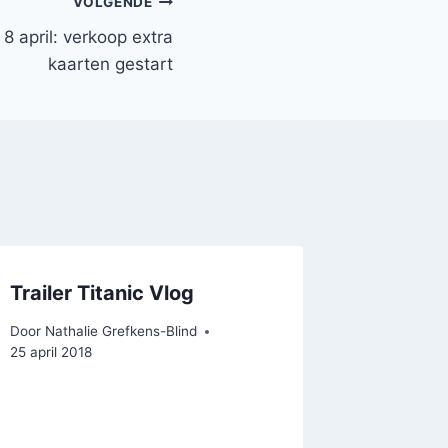
VOLGENDE
8 april: verkoop extra
kaarten gestart
Trailer Titanic Vlog
Door
Nathalie Grefkens-Blind
25 april 2018