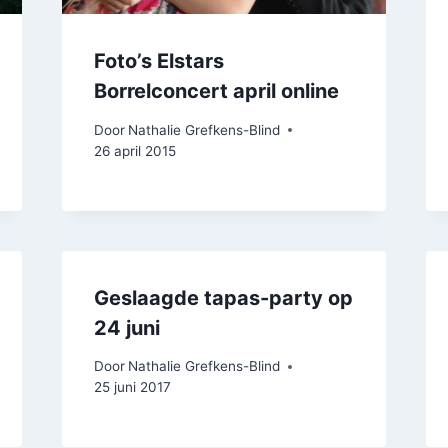
Foto’s Elstars
Borrelconcert april online
Door
Nathalie Grefkens-Blind
26 april 2015
Geslaagde tapas-party op
24 juni
Door
Nathalie Grefkens-Blind
25 juni 2017