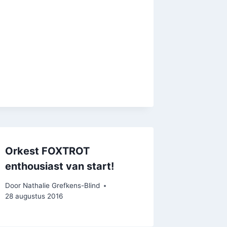
Orkest FOXTROT
enthousiast van start!
Door
Nathalie Grefkens-Blind
28 augustus 2016