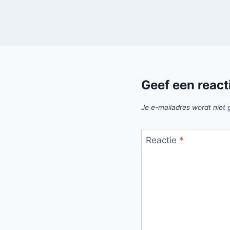
Geef een react
Je e-mailadres wordt niet 
Reactie
*