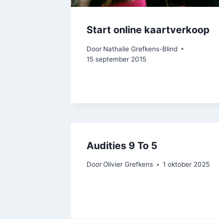
Start online kaartverkoop
Door
Nathalie Grefkens-Blind
15 september 2015
Audities 9 To 5
Door
Olivier Grefkens
1 oktober 2025