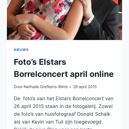
NIEUWS
Foto’s Elstars
Borrelconcert april online
Door
Nathalie Grefkens-Blind
26 april 2015
De foto’s van het Elstars Borrelconcert van
26 april 2015 staan in de fotogalerij. Zowel
de foto’s van huisfotograaf Donald Schalk
als van Kevin van Tuil zijn toegevoegd.