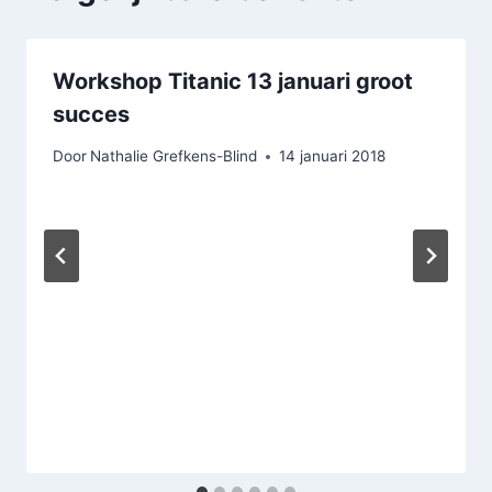
Workshop Titanic 13 januari groot
succes
Door
Nathalie Grefkens-Blind
14 januari 2018