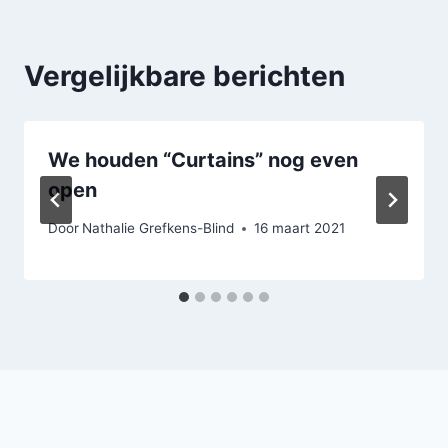
Vergelijkbare berichten
We houden “Curtains” nog even
open
Door
Nathalie Grefkens-Blind
16 maart 2021